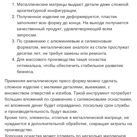
Металлические матрицы выдают детали даже сложной
архитектурной конфигурации.
Полученное изделие не деформируется, пластик
заполняет всю форму до конца. На выходе получается
качественный продукт, удовлетворяющий всем
запросам.
По сравнению с алюминиевым и силиконовым
форматом, металлические аналоги из стали прослужат
десятки лет, не требуя замены или ремонта.
Для массового производства такая оснастка
оптимальна, чтобы обеспечить стабильное развитие
бизнеса.
Применяя металлическую пресс-форму можно сделать
сложное изделие с мелкими деталями, выемками, с
множеством отверстий и изгибов. Такой инструмент потребует
больших вложений по сравнению с силиконовыми оснастками,
но вложение денег будет оправданно, поскольку срок службы
и производительность будут высоки.
Кроме того, элементы, отлитые в металлической матрице, не
нуждаются в дополнительной обработке, сокращая затраты на
производство.
Хорошая оснастка может отливать по несколько миллионов