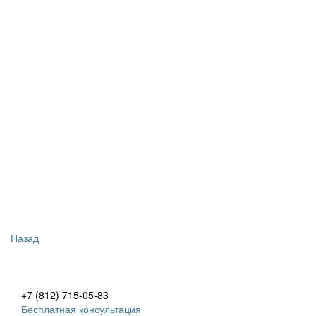
Назад
+7 (812) 715-05-83
Бесплатная консультация