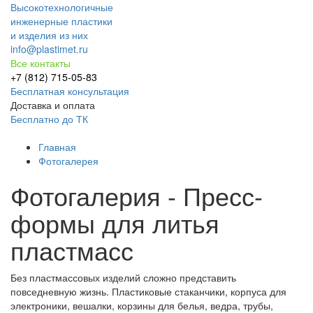
Высокотехнологичные
инженерные пластики
и изделия из них
info@plastimet.ru
Все контакты
+7 (812) 715-05-83
Бесплатная консультация
Доставка и оплата
Бесплатно до ТК
+7 (812) 715-05-83
Главная
Фотогалерея
Фотогалерия - Пресс-
формы для литья
пластмасс
Без пластмассовых изделий сложно представить
повседневную жизнь. Пластиковые стаканчики, корпуса для
электроники, вешалки, корзины для белья, ведра, трубы,