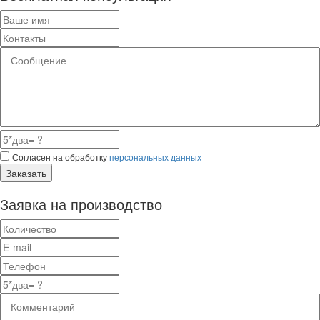
Согласен на обработку
персональных данных
Заказать
Заявка на производство